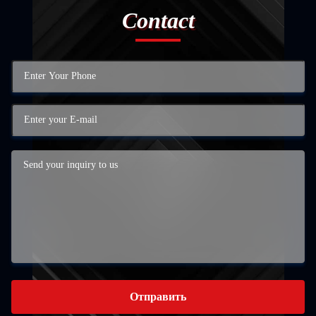
Contact
Отправить