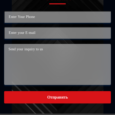
Отправить