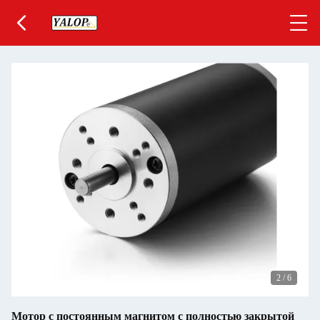
2
/
6
Мотор с постоянным магнитом с полностью закрытой