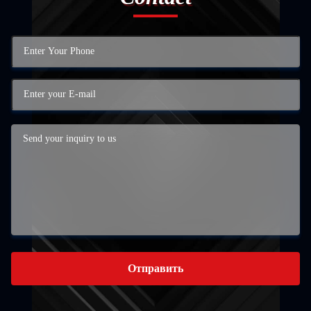
Отправить