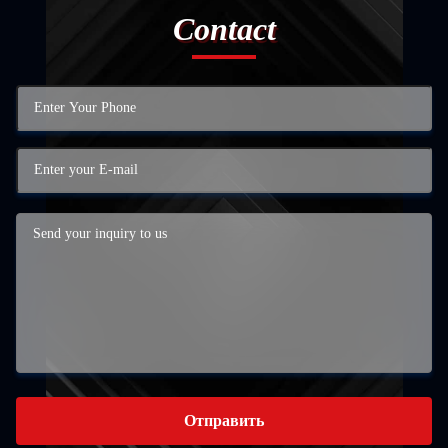
Contact
Отправить