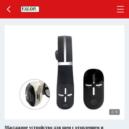
2
/
6
Массажное устройство для шеи с отоплением и