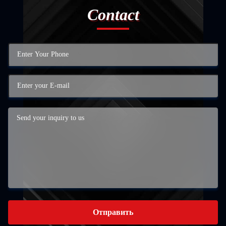
Contact
Отправить