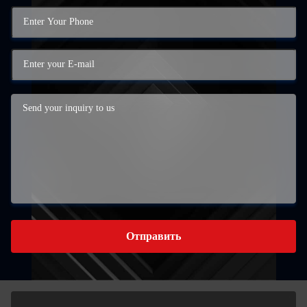
Отправить