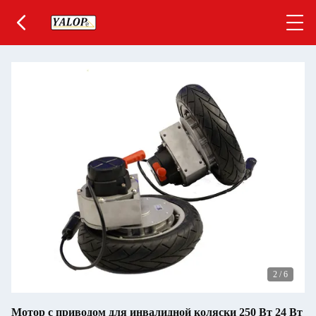
2
/
6
Мотор с приводом для инвалидной коляски 250 Вт 24 Вт